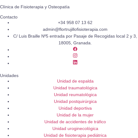
Clínica de Fisioterapia y Osteopatía
Contacto
+34 958 07 13 62
admin@flortrujillofisioterapia.com
C/ Luis Braille Nº5 entrada por Pasaje de Recogidas local 2 y 3,
18005, Granada.
Unidades
Unidad de espalda
Unidad traumatológica
Unidad reumatológica
Unidad postquirúrgica
Unidad deportiva
Unidad de la mujer
Unidad de accidentes de tráfico
Unidad uroginecológica
Unidad de fisioterapia pediátrica