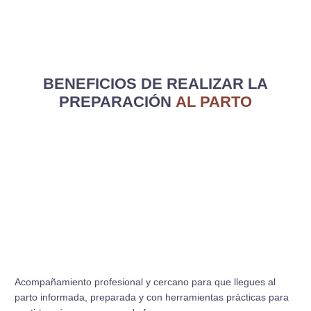
BENEFICIOS DE REALIZAR LA
PREPARACIÓN
AL PARTO
Acompañamiento profesional y cercano para que llegues al
parto informada, preparada y con herramientas prácticas para