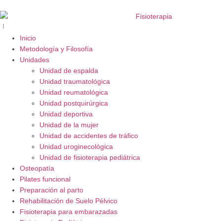
Inicio
Metodología y Filosofía
Unidades
Unidad de espalda
Unidad traumatológica
Unidad reumatológica
Unidad postquirúrgica
Unidad deportiva
Unidad de la mujer
Unidad de accidentes de tráfico
Unidad uroginecológica
Unidad de fisioterapia pediátrica
Osteopatía
Pilates funcional
Preparación al parto
Rehabilitación de Suelo Pélvico
Fisioterapia para embarazadas