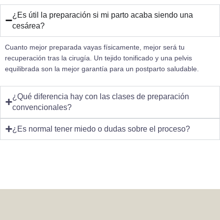
¿Es útil la preparación si mi parto acaba siendo una
cesárea?
Cuanto mejor preparada vayas físicamente, mejor será tu
recuperación tras la cirugía. Un tejido tonificado y una pelvis
equilibrada son la mejor garantía para un postparto saludable.
¿Qué diferencia hay con las clases de preparación
convencionales?
¿Es normal tener miedo o dudas sobre el proceso?