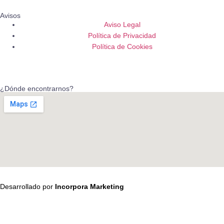
Avisos
Aviso Legal
Política de Privacidad
Política de Cookies
¿Dónde encontrarnos?
Desarrollado por
Incorpora Marketing