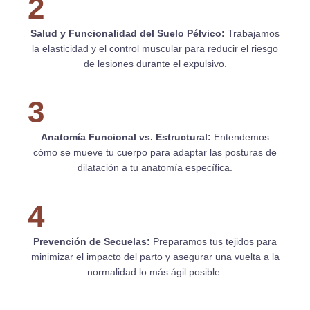
2
Salud y Funcionalidad del Suelo Pélvico:
Trabajamos
la elasticidad y el control muscular para reducir el riesgo
de lesiones durante el expulsivo.
3
Anatomía Funcional vs. Estructural:
Entendemos
cómo se mueve tu cuerpo para adaptar las posturas de
dilatación a tu anatomía específica.
4
Prevención de Secuelas:
Preparamos tus tejidos para
minimizar el impacto del parto y asegurar una vuelta a la
normalidad lo más ágil posible.