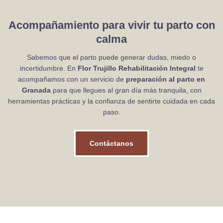
Acompañamiento para vivir tu parto con
calma
Sabemos que el parto puede generar dudas, miedo o
incertidumbre. En
Flor Trujillo Rehabilitación Integral
te
acompañamos con un servicio de
preparación al parto en
Granada
para que llegues al gran día más tranquila, con
herramientas prácticas y la confianza de sentirte cuidada en cada
paso.
Contáctanos