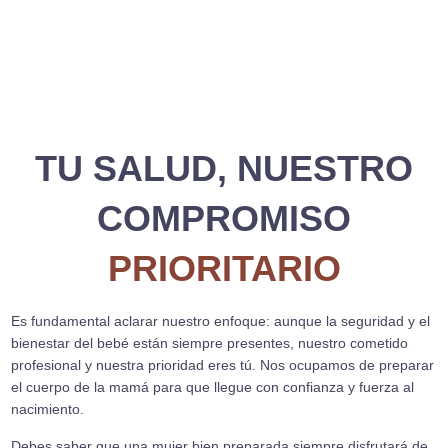
TU SALUD, NUESTRO
COMPROMISO
PRIORITARIO
Es fundamental aclarar nuestro enfoque: aunque la seguridad y el
bienestar del bebé están siempre presentes, nuestro cometido
profesional y nuestra prioridad eres tú. Nos ocupamos de preparar
el cuerpo de la mamá para que llegue con confianza y fuerza al
nacimiento.
Debes saber que una mujer bien preparada siempre disfrutará de