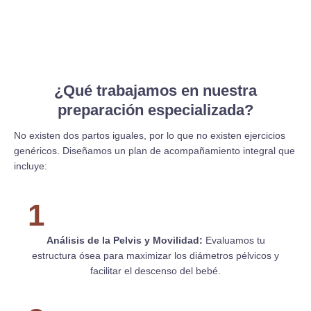
¿Qué trabajamos en nuestra
preparación especializada?
No existen dos partos iguales, por lo que no existen ejercicios
genéricos. Diseñamos un plan de acompañamiento integral que
incluye:
1
Análisis de la Pelvis y Movilidad:
Evaluamos tu
estructura ósea para maximizar los diámetros pélvicos y
facilitar el descenso del bebé.