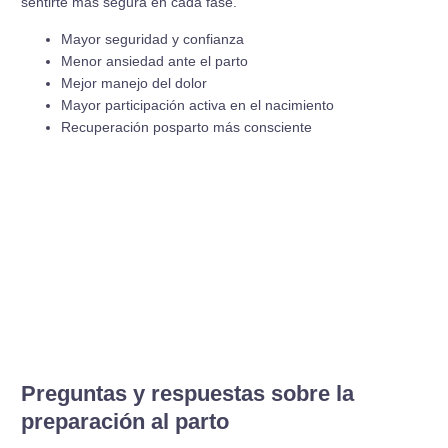
sentirte más segura en cada fase.
Mayor seguridad y confianza
Menor ansiedad ante el parto
Mejor manejo del dolor
Mayor participación activa en el nacimiento
Recuperación posparto más consciente
Preguntas y respuestas sobre la
preparación al parto