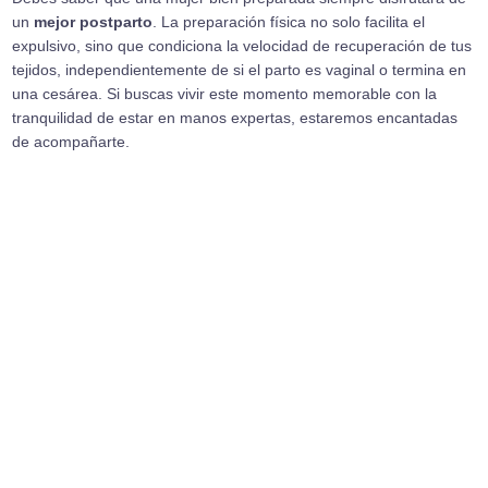
un
mejor postparto
. La preparación física no solo facilita el
expulsivo, sino que condiciona la velocidad de recuperación de tus
tejidos, independientemente de si el parto es vaginal o termina en
una cesárea. Si buscas vivir este momento memorable con la
tranquilidad de estar en manos expertas, estaremos encantadas
de acompañarte.