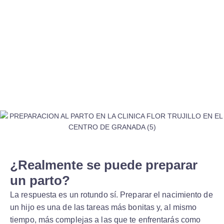
¿Realmente se puede preparar
un parto?
La respuesta es un rotundo sí. Preparar el nacimiento de
un hijo es una de las tareas más bonitas y, al mismo
tiempo, más complejas a las que te enfrentarás como