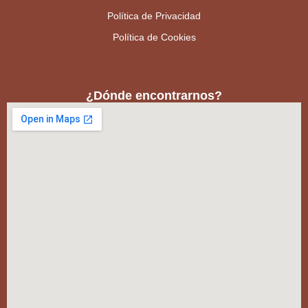
Política de Privacidad
Política de Cookies
¿Dónde encontrarnos?