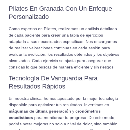
Pilates En Granada Con Un Enfoque
Personalizado
Como expertos en Pilates, realizamos un análisis detallado
de cada paciente para crear una tabla de ejercicios
adaptada a sus necesidades específicas. Nos encargamos
de realizar valoraciones continuas en cada sesión para
evaluar la evolución, los resultados obtenidos y los objetivos
alcanzados. Cada ejercicio se ajusta para asegurar que
consigas lo que buscas de manera eficiente y sin riesgos.
Tecnología De Vanguardia Para
Resultados Rápidos
En nuestra clínica, hemos apostado por la mejor tecnología
disponible para optimizar tus resultados. Invertimos en
máquinas de última generación
y
cronómetros
estadísticos
para monitorear tu progreso. De este modo,
podrás notar mejoras no solo a nivel de dolor, sino también