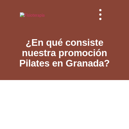
¿En qué consiste
nuestra promoción
Pilates en Granada?