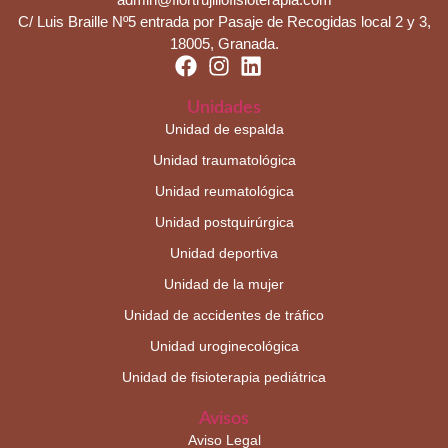
C/ Luis Braille Nº5 entrada por Pasaje de Recogidas local 2 y 3,
18005, Granada.
Unidades
Unidad de espalda
Unidad traumatológica
Unidad reumatológica
Unidad postquirúrgica
Unidad deportiva
Unidad de la mujer
Unidad de accidentes de tráfico
Unidad uroginecológica
Unidad de fisioterapia pediátrica
Avisos
Aviso Legal