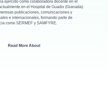
 ha ejercido como colaboradora docente en el
 actualmente en el Hospital de Guadix (Granada).
numerosas publicaciones, comunicaciones y
les e internacionales, formando parte de
rencia como SERMEF y SAMFYRE.
Read More About