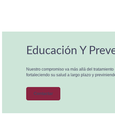
Educación Y Preve
Nuestro compromiso va más allá del tratamiento d
fortaleciendo su salud a largo plazo y previniend
Contactar