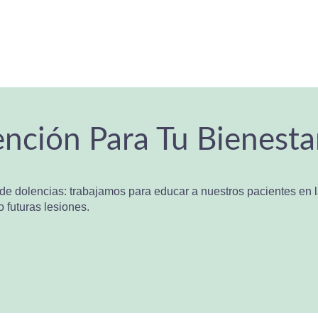
nción Para Tu Bienesta
e dolencias: trabajamos para educar a nuestros pacientes en la
o futuras lesiones.