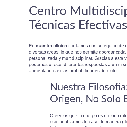
Centro Multidisci
Técnicas Efectiva
En
nuestra clínica
contamos con un equipo de e
diversas áreas, lo que nos permite abordar cada
personalizada y multidisciplinar. Gracias a esta vi
podemos ofrecer diferentes respuestas a un mis
aumentando así las probabilidades de éxito.
Nuestra Filosofía:
Origen, No Solo 
Creemos que tu cuerpo es un todo int
eso, analizamos tu caso de manera gl