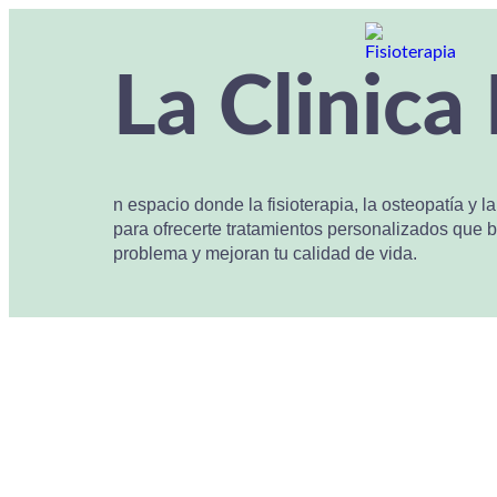
La Clinica 
n espacio donde la fisioterapia, la osteopatía y 
para ofrecerte tratamientos personalizados que b
problema y mejoran tu calidad de vida.