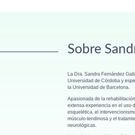
Sobre Sand
La Dra. Sandra Fernández Galle
Universidad de Córdoba y espec
la Universidad de Barcelona.
Apasionada de la rehabilitació
extensa experiencia en el uso 
esquelética, el intervencionis
músculo-tendinosa y el tratamie
neurológicas.