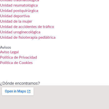
Unidad reumatológica
Blog
Unidad postquirúrgica
Unidad deportiva
Unidad de la mujer
Unidad de accidentes de tráfico
Unidad uroginecológica
Unidad de fisioterapia pediátrica
Avisos
Aviso Legal
Política de Privacidad
Política de Cookies
¿Dónde encontrarnos?