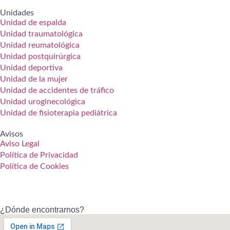
Unidades
Unidad de espalda
Unidad traumatológica
Unidad reumatológica
Unidad postquirúrgica
Unidad deportiva
Unidad de la mujer
Unidad de accidentes de tráfico
Unidad uroginecológica
Unidad de fisioterapia pediátrica
Avisos
Aviso Legal
Política de Privacidad
Política de Cookies
¿Dónde encontrarnos?