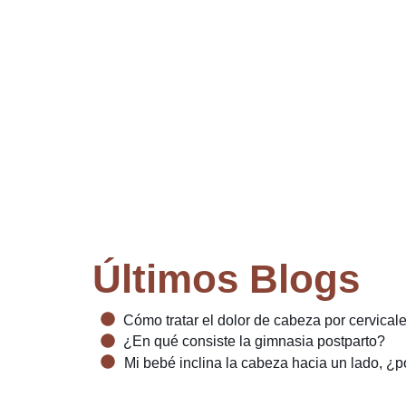
Últimos Blogs
Cómo tratar el dolor de cabeza por cervical
¿En qué consiste la gimnasia postparto?
Mi bebé inclina la cabeza hacia un lado, ¿