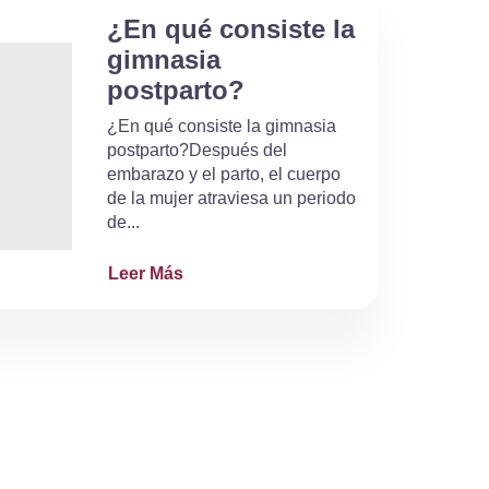
¿En qué consiste la
gimnasia
postparto?
¿En qué consiste la gimnasia
postparto?Después del
embarazo y el parto, el cuerpo
de la mujer atraviesa un periodo
de...
Leer Más